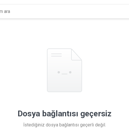
Dosya bağlantısı geçersiz
İstediğiniz dosya bağlantısı geçerli değil.