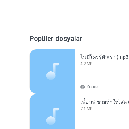
Popüler dosyalar
ไม่มีใครรู้ตัวเรา (mp
4.2 MB
Kratae
7.1 MB