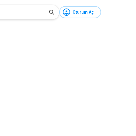
Oturum Aç