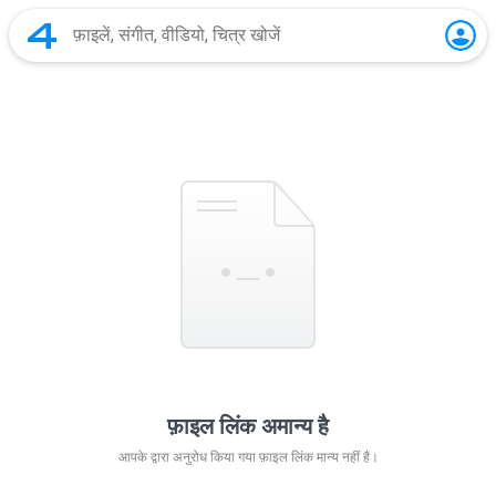
फ़ाइल लिंक अमान्य है
आपके द्वारा अनुरोध किया गया फ़ाइल लिंक मान्य नहीं है।